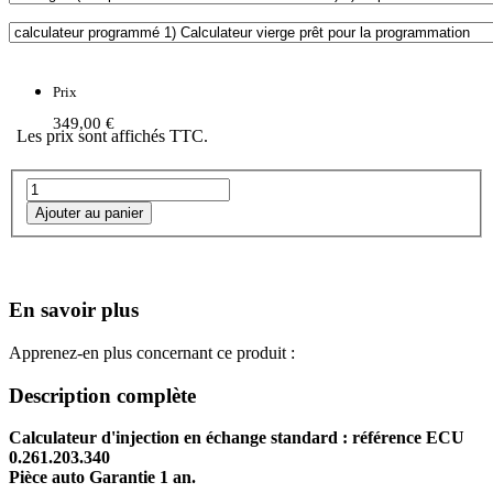
Prix
349,00 €
Les prix sont affichés TTC.
En savoir plus
Apprenez-en plus concernant ce produit :
Description complète
Calculateur d'injection en échange standard : référence ECU
0.261.203.340
Pièce auto Garantie 1 an.