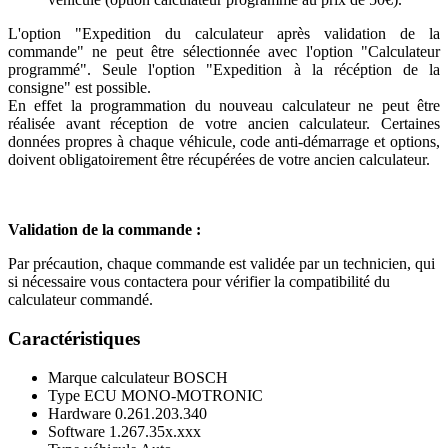
L'option "Expedition du calculateur après validation de la
commande" ne peut être sélectionnée avec l'option "Calculateur
programmé". Seule l'option "Expedition à la récéption de la
consigne" est possible.
En effet la programmation du nouveau calculateur ne peut être
réalisée avant réception de votre ancien calculateur. Certaines
données propres à chaque véhicule, code anti-démarrage et options,
doivent obligatoirement être récupérées de votre ancien calculateur.
Validation de la commande :
Par précaution, chaque commande est validée par un technicien, qui
si nécessaire vous contactera pour vérifier la compatibilité du
calculateur commandé.
Caractéristiques
Marque calculateur
BOSCH
Type ECU
MONO-MOTRONIC
Hardware
0.261.203.340
Software
1.267.35x.xxx