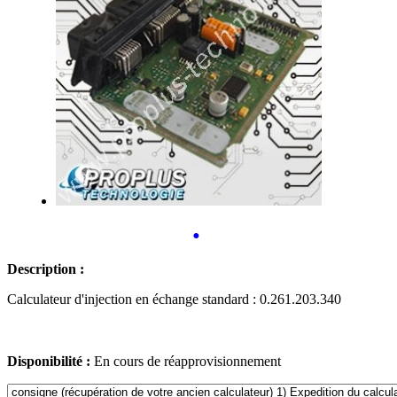
•
Description :
Calculateur d'injection en échange standard : 0.261.203.340
Disponibilité :
En cours de réapprovisionnement