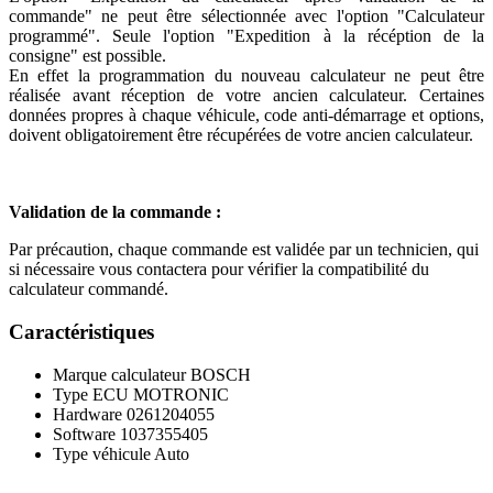
commande" ne peut être sélectionnée avec l'option "Calculateur
programmé". Seule l'option "Expedition à la récéption de la
consigne" est possible.
En effet la programmation du nouveau calculateur ne peut être
réalisée avant réception de votre ancien calculateur. Certaines
données propres à chaque véhicule, code anti-démarrage et options,
doivent obligatoirement être récupérées de votre ancien calculateur.
Validation de la commande :
Par précaution, chaque commande est validée par un technicien, qui
si nécessaire vous contactera pour vérifier la compatibilité du
calculateur commandé.
Caractéristiques
Marque calculateur
BOSCH
Type ECU
MOTRONIC
Hardware
0261204055
Software
1037355405
Type véhicule
Auto