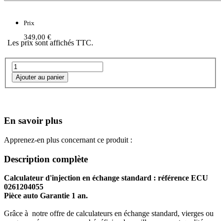
Prix
349,00 €
Les prix sont affichés TTC.
En savoir plus
Apprenez-en plus concernant ce produit :
Description complète
Calculateur d'injection en échange standard : référence ECU
0261204055
Pièce auto Garantie 1 an.
Grâce à notre offre de calculateurs en échange standard, vierges ou