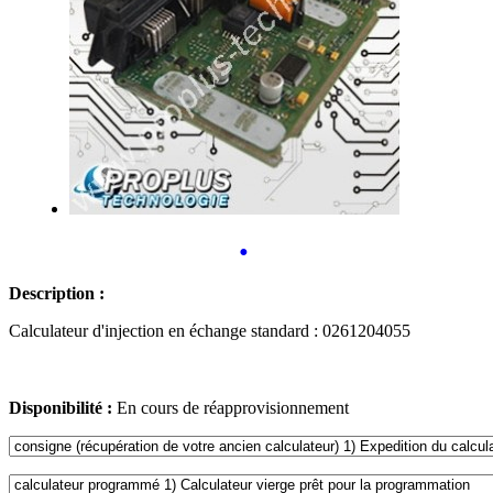
•
Description :
Calculateur d'injection en échange standard : 0261204055
Disponibilité :
En cours de réapprovisionnement