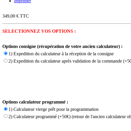
Imprimer
349,00 €
TTC
SELECTIONNEZ VOS OPTIONS :
Options consigne (récupération de votre ancien calculateur) :
1) Expedition du calculateur à la réception de la consigne
2) Expedition du calculateur après validation de la commande (+50
Options calculateur programmé :
1) Calculateur vierge prêt pour la programmation
2) Calculateur programmé (+50€) (retour de l'ancien calculateur ob