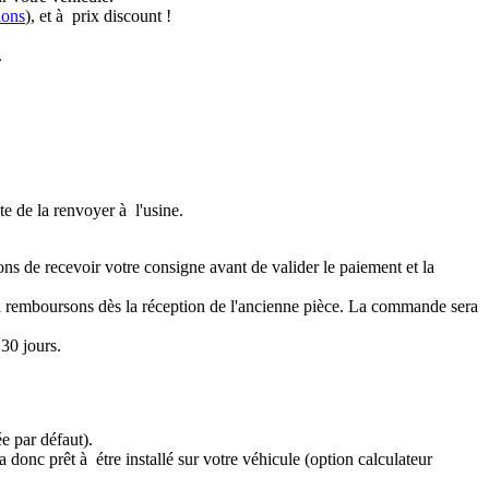
ions
), et à prix discount !
.
te de la renvoyer à l'usine.
ons de recevoir votre consigne avant de valider le paiement et la
a remboursons dès la réception de l'ancienne pièce. La commande sera
30 jours.
e par défaut).
 donc prêt à étre installé sur votre véhicule (option calculateur