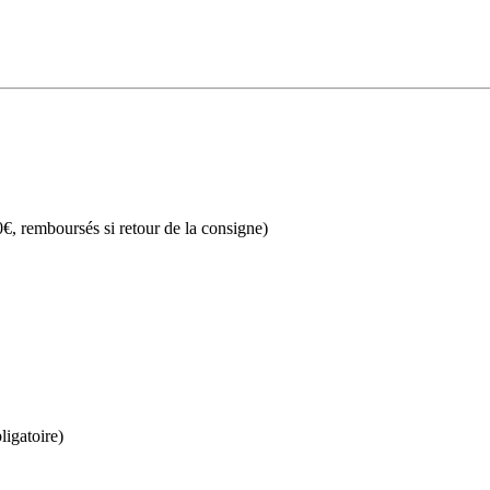
€, remboursés si retour de la consigne)
ligatoire)