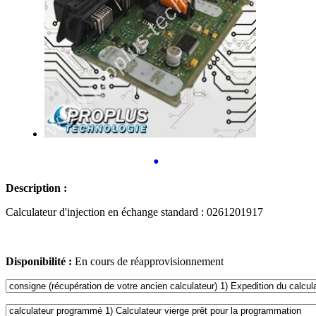
•
Description :
Calculateur d'injection en échange standard : 0261201917
Disponibilité :
En cours de réapprovisionnement