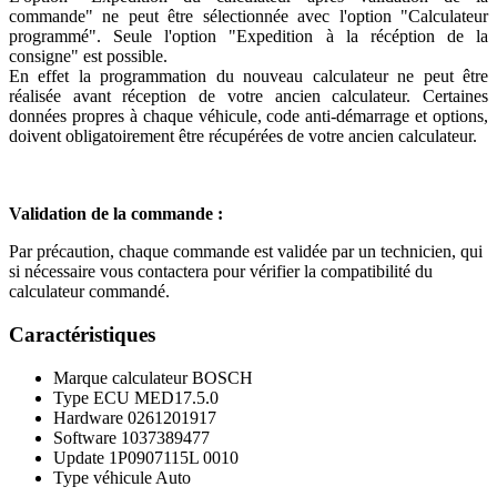
commande" ne peut être sélectionnée avec l'option "Calculateur
programmé". Seule l'option "Expedition à la récéption de la
consigne" est possible.
En effet la programmation du nouveau calculateur ne peut être
réalisée avant réception de votre ancien calculateur. Certaines
données propres à chaque véhicule, code anti-démarrage et options,
doivent obligatoirement être récupérées de votre ancien calculateur.
Validation de la commande :
Par précaution, chaque commande est validée par un technicien, qui
si nécessaire vous contactera pour vérifier la compatibilité du
calculateur commandé.
Caractéristiques
Marque calculateur
BOSCH
Type ECU
MED17.5.0
Hardware
0261201917
Software
1037389477
Update
1P0907115L 0010
Type véhicule
Auto