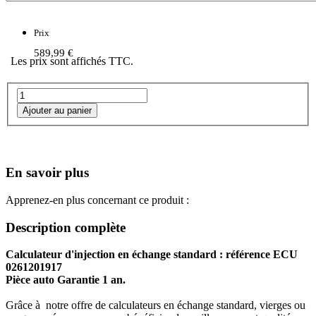
Prix
589,99 €
Les prix sont affichés TTC.
En savoir plus
Apprenez-en plus concernant ce produit :
Description complète
Calculateur d'injection en échange standard : référence ECU
0261201917
Pièce auto Garantie 1 an.
Grâce à notre offre de calculateurs en échange standard, vierges ou