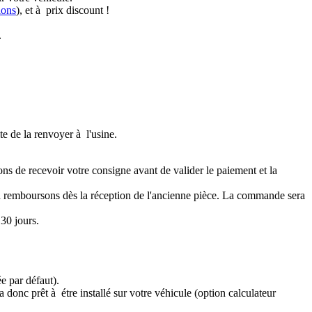
ions
), et à prix discount !
.
te de la renvoyer à l'usine.
ons de recevoir votre consigne avant de valider le paiement et la
a remboursons dès la réception de l'ancienne pièce. La commande sera
30 jours.
e par défaut).
 donc prêt à étre installé sur votre véhicule (option calculateur