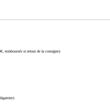
€, remboursés si retour de la consigne)
ligatoire)