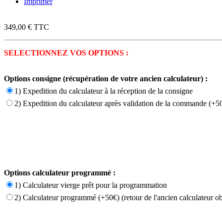
Imprimer
349,00 €
TTC
SELECTIONNEZ VOS OPTIONS :
Options consigne (récupération de votre ancien calculateur) :
1) Expedition du calculateur à la réception de la consigne
2) Expedition du calculateur après validation de la commande (+50
Options calculateur programmé :
1) Calculateur vierge prêt pour la programmation
2) Calculateur programmé (+50€) (retour de l'ancien calculateur ob