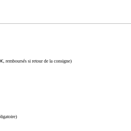
€, remboursés si retour de la consigne)
ligatoire)