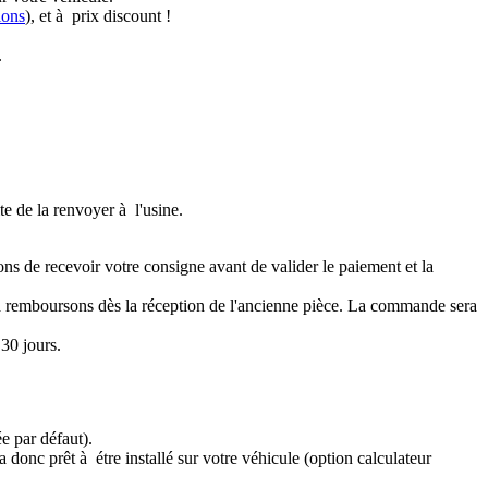
ions
), et à prix discount !
.
te de la renvoyer à l'usine.
ons de recevoir votre consigne avant de valider le paiement et la
a remboursons dès la réception de l'ancienne pièce. La commande sera
30 jours.
e par défaut).
 donc prêt à étre installé sur votre véhicule (option calculateur