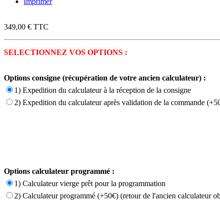
Imprimer
349,00 €
TTC
SELECTIONNEZ VOS OPTIONS :
Options consigne (récupération de votre ancien calculateur) :
1) Expedition du calculateur à la réception de la consigne
2) Expedition du calculateur après validation de la commande (+50
Options calculateur programmé :
1) Calculateur vierge prêt pour la programmation
2) Calculateur programmé (+50€) (retour de l'ancien calculateur ob