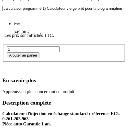
Prix
349,00 €
Les prix sont affichés TTC.
En savoir plus
Apprenez-en plus concernant ce produit :
Description complète
Calculateur d'injection en échange standard : référence ECU
0.261.203.963
Pièce auto Garantie 1 an.