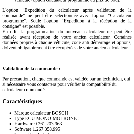
L'option "Expedition du calculateur après validation de la
commande" ne peut être sélectionnée avec l'option "Calculateur
programmé". Seule l'option "Expedition à la récéption de la
consigne" est possible.
En effet la programmation du nouveau calculateur ne peut être
réalisée avant réception de votre ancien calculateur. Certaines
données propres à chaque véhicule, code anti-démarrage et options,
doivent obligatoirement être récupérées de votre ancien calculateur.
Validation de la commande :
Par précaution, chaque commande est validée par un technicien, qui
si nécessaire vous contactera pour vérifier la compatibilité du
calculateur commandé.
Caractéristiques
Marque calculateur
BOSCH
Type ECU
MONO-MOTRONIC
Hardware
0.261.203.963
Software
1.267.358.995