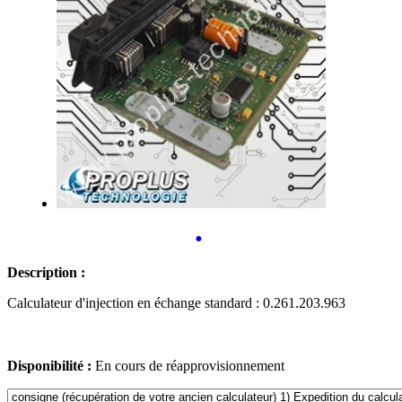
•
Description :
Calculateur d'injection en échange standard : 0.261.203.963
Disponibilité :
En cours de réapprovisionnement