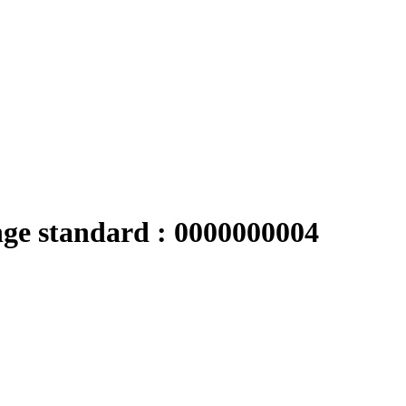
nge standard : 0000000004