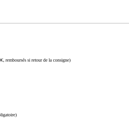
€, remboursés si retour de la consigne)
ligatoire)