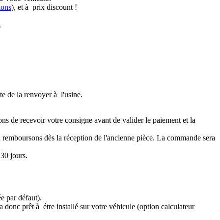
ions
), et à prix discount !
.
te de la renvoyer à l'usine.
ons de recevoir votre consigne avant de valider le paiement et la
a remboursons dès la réception de l'ancienne pièce. La commande sera
30 jours.
e par défaut).
 donc prêt à étre installé sur votre véhicule (option calculateur