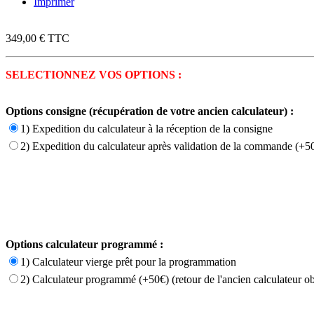
Imprimer
349,00 €
TTC
SELECTIONNEZ VOS OPTIONS :
Options consigne (récupération de votre ancien calculateur) :
1) Expedition du calculateur à la réception de la consigne
2) Expedition du calculateur après validation de la commande (+50
Options calculateur programmé :
1) Calculateur vierge prêt pour la programmation
2) Calculateur programmé (+50€) (retour de l'ancien calculateur ob