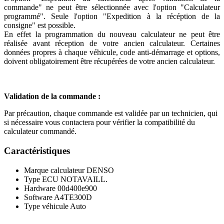
commande" ne peut être sélectionnée avec l'option "Calculateur
programmé". Seule l'option "Expedition à la récéption de la
consigne" est possible.
En effet la programmation du nouveau calculateur ne peut être
réalisée avant réception de votre ancien calculateur. Certaines
données propres à chaque véhicule, code anti-démarrage et options,
doivent obligatoirement être récupérées de votre ancien calculateur.
Validation de la commande :
Par précaution, chaque commande est validée par un technicien, qui
si nécessaire vous contactera pour vérifier la compatibilité du
calculateur commandé.
Caractéristiques
Marque calculateur
DENSO
Type ECU
NOTAVAILL.
Hardware
00d400e900
Software
A4TE300D
Type véhicule
Auto