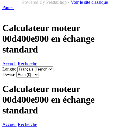
Powered By
PrestaShop
•
Voir le site classique
Panier
Calculateur moteur
00d400e900 en échange
standard
Accueil
Recherche
Langue
Devise
Calculateur moteur
00d400e900 en échange
standard
Accueil
Recherche