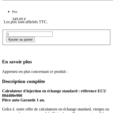
Prix
349,00 €
Les prix sont affichés TTC.
En savoir plus
Apprenez-en plus concernant ce produit :
Description complète
Calculateur d'injection en échange standard : référence ECU
00d400e900
Pièce auto Garantie 1 an.
Grâce à notre offre de calculateurs en échange standard, vierges ou