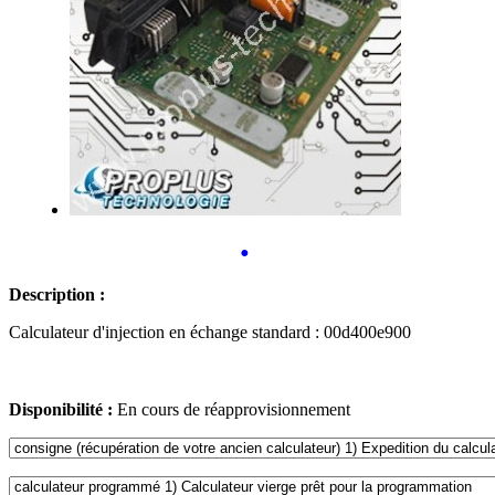
•
Description :
Calculateur d'injection en échange standard : 00d400e900
Disponibilité :
En cours de réapprovisionnement