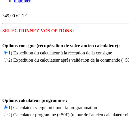
Imprimer
349,00 €
TTC
SELECTIONNEZ VOS OPTIONS :
Options consigne (récupération de votre ancien calculateur) :
1) Expedition du calculateur à la réception de la consigne
2) Expedition du calculateur après validation de la commande (+50
Options calculateur programmé :
1) Calculateur vierge prêt pour la programmation
2) Calculateur programmé (+50€) (retour de l'ancien calculateur ob