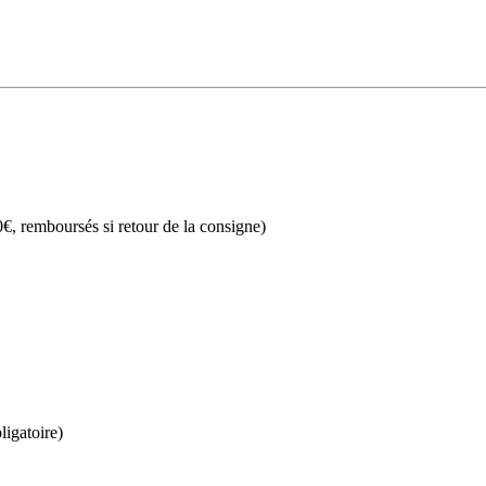
€, remboursés si retour de la consigne)
ligatoire)