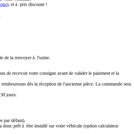
ions
), et à prix discount !
.
te de la renvoyer à l'usine.
ons de recevoir votre consigne avant de valider le paiement et la
a remboursons dès la réception de l'ancienne pièce. La commande sera
30 jours.
e par défaut).
 donc prêt à étre installé sur votre véhicule (option calculateur