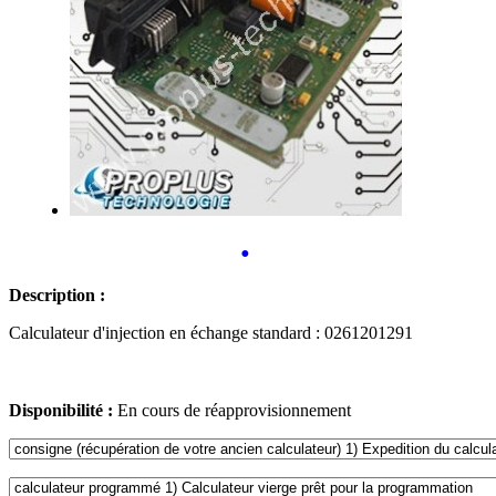
•
Description :
Calculateur d'injection en échange standard : 0261201291
Disponibilité :
En cours de réapprovisionnement