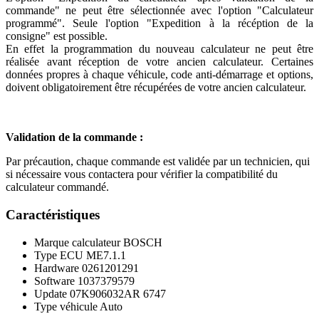
commande" ne peut être sélectionnée avec l'option "Calculateur
programmé". Seule l'option "Expedition à la récéption de la
consigne" est possible.
En effet la programmation du nouveau calculateur ne peut être
réalisée avant réception de votre ancien calculateur. Certaines
données propres à chaque véhicule, code anti-démarrage et options,
doivent obligatoirement être récupérées de votre ancien calculateur.
Validation de la commande :
Par précaution, chaque commande est validée par un technicien, qui
si nécessaire vous contactera pour vérifier la compatibilité du
calculateur commandé.
Caractéristiques
Marque calculateur
BOSCH
Type ECU
ME7.1.1
Hardware
0261201291
Software
1037379579
Update
07K906032AR 6747
Type véhicule
Auto