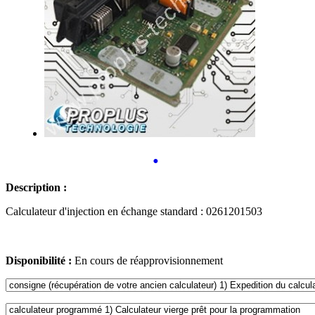
•
Description :
Calculateur d'injection en échange standard : 0261201503
Disponibilité :
En cours de réapprovisionnement