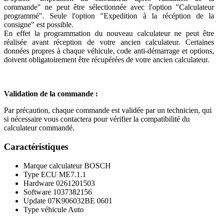
commande" ne peut être sélectionnée avec l'option "Calculateur
programmé". Seule l'option "Expedition à la récéption de la
consigne" est possible.
En effet la programmation du nouveau calculateur ne peut être
réalisée avant réception de votre ancien calculateur. Certaines
données propres à chaque véhicule, code anti-démarrage et options,
doivent obligatoirement être récupérées de votre ancien calculateur.
Validation de la commande :
Par précaution, chaque commande est validée par un technicien, qui
si nécessaire vous contactera pour vérifier la compatibilité du
calculateur commandé.
Caractéristiques
Marque calculateur
BOSCH
Type ECU
ME7.1.1
Hardware
0261201503
Software
1037382156
Update
07K906032BE 0601
Type véhicule
Auto