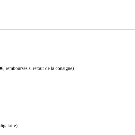
€, remboursés si retour de la consigne)
ligatoire)