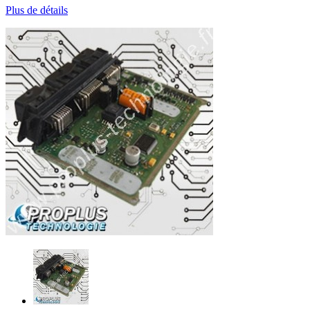
Plus de détails