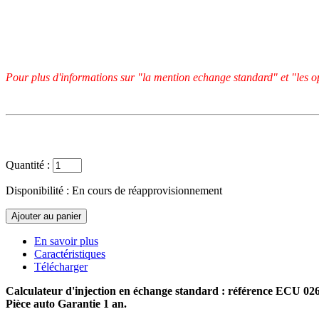
Pour plus d'informations sur "la mention echange standard" et "les op
Quantité :
Disponibilité :
En cours de réapprovisionnement
En savoir plus
Caractéristiques
Télécharger
Calculateur d'injection en échange standard : référence ECU 0
Pièce auto Garantie 1 an.