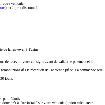
r votre véhicule.
ions
), et à prix discount !
.
te de la renvoyer à l'usine.
ons de recevoir votre consigne avant de valider le paiement et la
a remboursons dès la réception de l'ancienne pièce. La commande sera
30 jours.
e par défaut).
 donc prêt à étre installé sur votre véhicule (option calculateur