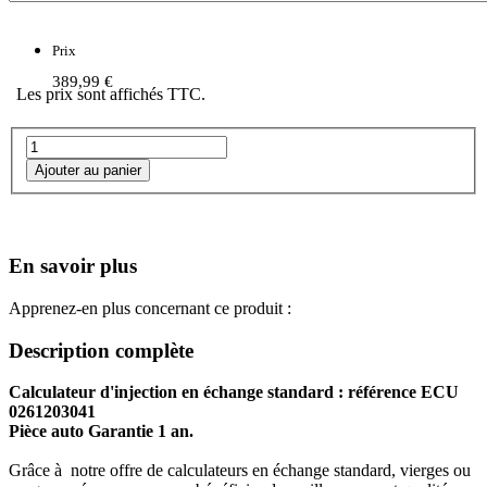
Prix
389,99 €
Les prix sont affichés TTC.
En savoir plus
Apprenez-en plus concernant ce produit :
Description complète
Calculateur d'injection en échange standard : référence ECU
0261203041
Pièce auto Garantie 1 an.
Grâce à notre offre de calculateurs en échange standard, vierges ou