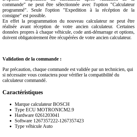
commande" ne peut être sélectionnée avec l'option "Calculateur
programmé". Seule l'option "Expedition à la récéption de la
consigne" est possible.
En effet la programmation du nouveau calculateur ne peut être
réalisée avant réception de votre ancien calculateur. Certaines
données propres à chaque véhicule, code anti-démarrage et options,
doivent obligatoirement être récupérées de votre ancien calculateur.
Validation de la commande :
Par précaution, chaque commande est validée par un technicien, qui
si nécessaire vous contactera pour vérifier la compatibilité du
calculateur commandé.
Caractéristiques
Marque calculateur
BOSCH
Type ECU
MOTRONICM2.9
Hardware
0261203041
Software
1267357222-1267357423
Type véhicule
Auto