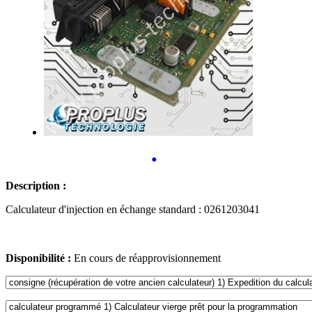
•
Description :
Calculateur d'injection en échange standard : 0261203041
Disponibilité :
En cours de réapprovisionnement