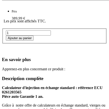
Prix
389,99 €
Les prix sont affichés TTC.
En savoir plus
Apprenez-en plus concernant ce produit :
Description complète
Calculateur d'injection en échange standard : référence ECU
0261203565
Pièce auto Garantie 1 an.
Grâce à notre offre de calculateurs en échange standard, vierges ou