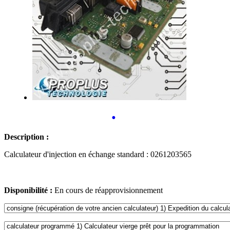
•
Description :
Calculateur d'injection en échange standard : 0261203565
Disponibilité :
En cours de réapprovisionnement