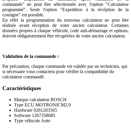
commande" ne peut être sélectionnée avec l'option "Calculateur
programmé". Seule l'option "Expedition à la récéption de la
consigne" est possible.
En effet la programmation du nouveau calculateur ne peut être
réalisée avant réception de votre ancien calculateur. Certaines
données propres à chaque véhicule, code anti-démarrage et options,
doivent obligatoirement être récupérées de votre ancien calculateur.
Validation de la commande :
Par précaution, chaque commande est validée par un technicien, qui
si nécessaire vous contactera pour vérifier la compatibilité du
calculateur commandé.
Caractéristiques
Marque calculateur
BOSCH
Type ECU
MOTRONICM2.9
Hardware
0261203565
Software
1267358685
Type véhicule
Auto