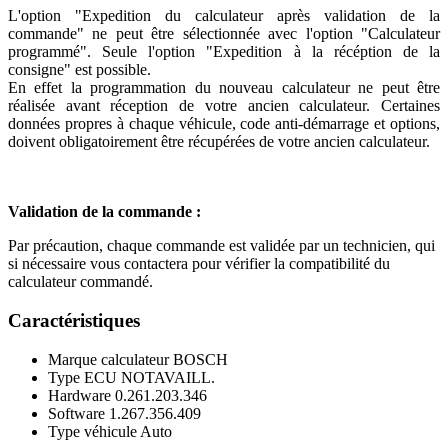
L'option "Expedition du calculateur après validation de la
commande" ne peut être sélectionnée avec l'option "Calculateur
programmé". Seule l'option "Expedition à la récéption de la
consigne" est possible.
En effet la programmation du nouveau calculateur ne peut être
réalisée avant réception de votre ancien calculateur. Certaines
données propres à chaque véhicule, code anti-démarrage et options,
doivent obligatoirement être récupérées de votre ancien calculateur.
Validation de la commande :
Par précaution, chaque commande est validée par un technicien, qui
si nécessaire vous contactera pour vérifier la compatibilité du
calculateur commandé.
Caractéristiques
Marque calculateur
BOSCH
Type ECU
NOTAVAILL.
Hardware
0.261.203.346
Software
1.267.356.409
Type véhicule
Auto