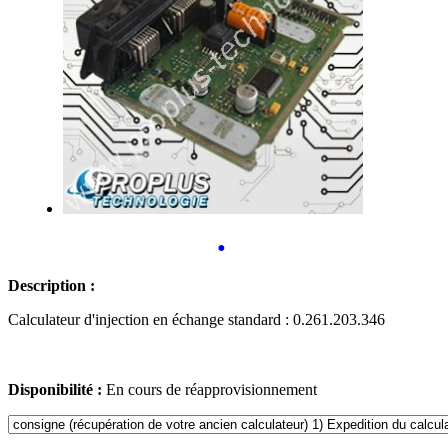
•
Description :
Calculateur d'injection en échange standard : 0.261.203.346
Disponibilité :
En cours de réapprovisionnement