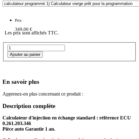
Prix
349,00 €
Les prix sont affichés TTC.
En savoir plus
Apprenez-en plus concernant ce produit :
Description complète
Calculateur d'injection en échange standard : référence ECU
0.261.203.346
Pièce auto Garantie 1 an.