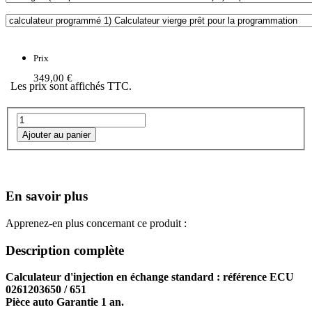
Prix
349,00 €
Les prix sont affichés TTC.
En savoir plus
Apprenez-en plus concernant ce produit :
Description complète
Calculateur d'injection en échange standard : référence ECU
0261203650 / 651
Pièce auto Garantie 1 an.