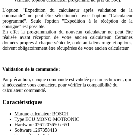
L'option "Expedition du calculateur après validation de la
commande" ne peut être sélectionnée avec l'option "Calculateur
programmé". Seule l'option "Expedition à la récéption de la
consigne" est possible.
En effet la programmation du nouveau calculateur ne peut être
réalisée avant réception de votre ancien calculateur. Certaines
données propres à chaque véhicule, code anti-démarrage et options,
doivent obligatoirement être récupérées de votre ancien calculateur.
Validation de la commande :
Par précaution, chaque commande est validée par un technicien, qui
si nécessaire vous contactera pour vérifier la compatibilité du
calculateur commandé.
Caractéristiques
Marque calculateur
BOSCH
Type ECU
MONO-MOTRONIC
Hardware
0261203650 / 651
Software
1267358413