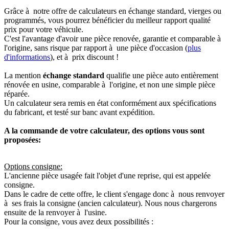
Grâce à notre offre de calculateurs en échange standard, vierges ou
programmés, vous pourrez bénéficier du meilleur rapport qualité
prix pour votre véhicule.
C'est l'avantage d'avoir une pièce renovée, garantie et comparable à
l'origine, sans risque par rapport à une pièce d'occasion (
plus
d'informations
), et à prix discount !
La mention
échange standard
qualifie une pièce auto entièrement
rénovée en usine, comparable à l'origine, et non une simple pièce
réparée.
Un calculateur sera remis en état conformément aux spécifications
du fabricant, et testé sur banc avant expédition.
A la commande de votre calculateur, des options vous sont
proposées:
Options consigne:
L'ancienne pièce usagée fait l'objet d'une reprise, qui est appelée
consigne.
Dans le cadre de cette offre, le client s'engage donc à nous renvoyer
à ses frais la consigne (ancien calculateur). Nous nous chargerons
ensuite de la renvoyer à l'usine.
Pour la consigne, vous avez deux possibilités :