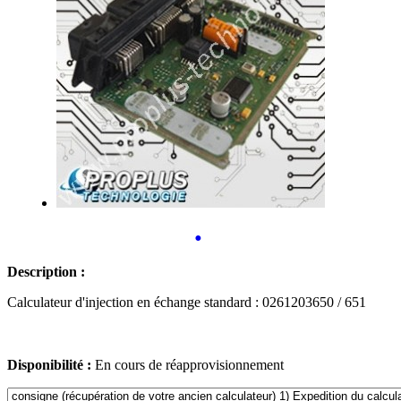
•
Description :
Calculateur d'injection en échange standard : 0261203650 / 651
Disponibilité :
En cours de réapprovisionnement