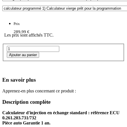
Prix
289,99 €
Les prix sont affichés TTC.
En savoir plus
Apprenez-en plus concernant ce produit :
Description complète
Calculateur d'injection en échange standard : référence ECU
0.261.203.731/732
Pièce auto Garantie 1 an.