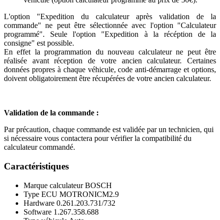
L'option "Expedition du calculateur après validation de la
commande" ne peut être sélectionnée avec l'option "Calculateur
programmé". Seule l'option "Expedition à la récéption de la
consigne" est possible.
En effet la programmation du nouveau calculateur ne peut être
réalisée avant réception de votre ancien calculateur. Certaines
données propres à chaque véhicule, code anti-démarrage et options,
doivent obligatoirement être récupérées de votre ancien calculateur.
Validation de la commande :
Par précaution, chaque commande est validée par un technicien, qui
si nécessaire vous contactera pour vérifier la compatibilité du
calculateur commandé.
Caractéristiques
Marque calculateur
BOSCH
Type ECU
MOTRONICM2.9
Hardware
0.261.203.731/732
Software
1.267.358.688