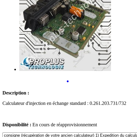
•
Description :
Calculateur d'injection en échange standard : 0.261.203.731/732
Disponibilité :
En cours de réapprovisionnement