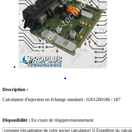
•
Description :
Calculateur d'injection en échange standard : 0261200186 / 187
Disponibilité :
En cours de réapprovisionnement