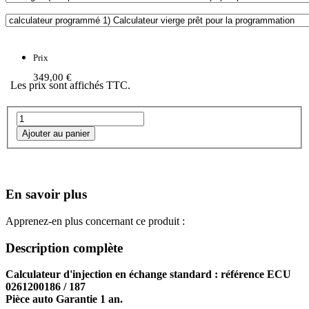
Prix
349,00 €
Les prix sont affichés TTC.
En savoir plus
Apprenez-en plus concernant ce produit :
Description complète
Calculateur d'injection en échange standard : référence ECU
0261200186 / 187
Pièce auto Garantie 1 an.