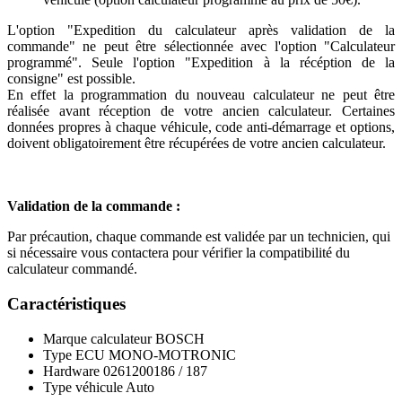
L'option "Expedition du calculateur après validation de la
commande" ne peut être sélectionnée avec l'option "Calculateur
programmé". Seule l'option "Expedition à la récéption de la
consigne" est possible.
En effet la programmation du nouveau calculateur ne peut être
réalisée avant réception de votre ancien calculateur. Certaines
données propres à chaque véhicule, code anti-démarrage et options,
doivent obligatoirement être récupérées de votre ancien calculateur.
Validation de la commande :
Par précaution, chaque commande est validée par un technicien, qui
si nécessaire vous contactera pour vérifier la compatibilité du
calculateur commandé.
Caractéristiques
Marque calculateur
BOSCH
Type ECU
MONO-MOTRONIC
Hardware
0261200186 / 187
Type véhicule
Auto