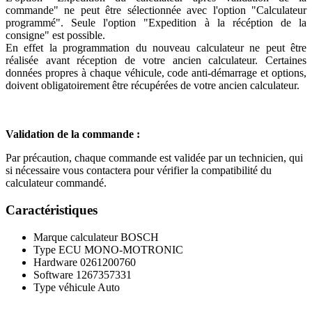
commande" ne peut être sélectionnée avec l'option "Calculateur
programmé". Seule l'option "Expedition à la récéption de la
consigne" est possible.
En effet la programmation du nouveau calculateur ne peut être
réalisée avant réception de votre ancien calculateur. Certaines
données propres à chaque véhicule, code anti-démarrage et options,
doivent obligatoirement être récupérées de votre ancien calculateur.
Validation de la commande :
Par précaution, chaque commande est validée par un technicien, qui
si nécessaire vous contactera pour vérifier la compatibilité du
calculateur commandé.
Caractéristiques
Marque calculateur
BOSCH
Type ECU
MONO-MOTRONIC
Hardware
0261200760
Software
1267357331
Type véhicule
Auto