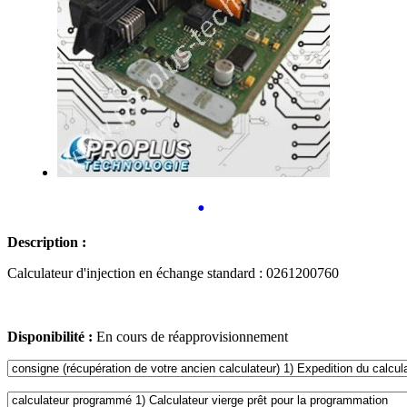
•
Description :
Calculateur d'injection en échange standard : 0261200760
Disponibilité :
En cours de réapprovisionnement