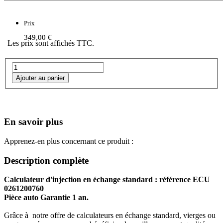
Prix
349,00 €
Les prix sont affichés TTC.
En savoir plus
Apprenez-en plus concernant ce produit :
Description complète
Calculateur d'injection en échange standard : référence ECU
0261200760
Pièce auto Garantie 1 an.
Grâce à notre offre de calculateurs en échange standard, vierges ou