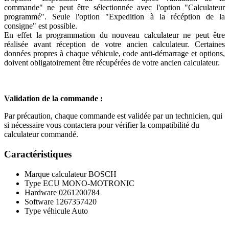
commande" ne peut être sélectionnée avec l'option "Calculateur
programmé". Seule l'option "Expedition à la récéption de la
consigne" est possible.
En effet la programmation du nouveau calculateur ne peut être
réalisée avant réception de votre ancien calculateur. Certaines
données propres à chaque véhicule, code anti-démarrage et options,
doivent obligatoirement être récupérées de votre ancien calculateur.
Validation de la commande :
Par précaution, chaque commande est validée par un technicien, qui
si nécessaire vous contactera pour vérifier la compatibilité du
calculateur commandé.
Caractéristiques
Marque calculateur
BOSCH
Type ECU
MONO-MOTRONIC
Hardware
0261200784
Software
1267357420
Type véhicule
Auto