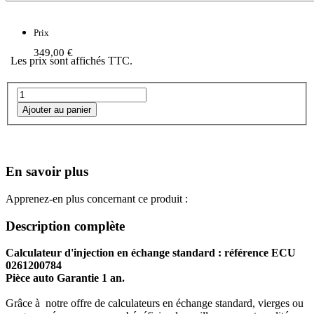
Prix
349,00 €
Les prix sont affichés TTC.
En savoir plus
Apprenez-en plus concernant ce produit :
Description complète
Calculateur d'injection en échange standard : référence ECU
0261200784
Pièce auto Garantie 1 an.
Grâce à notre offre de calculateurs en échange standard, vierges ou