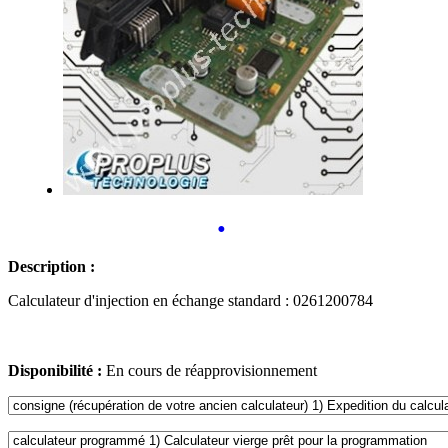
•
Description :
Calculateur d'injection en échange standard : 0261200784
Disponibilité :
En cours de réapprovisionnement