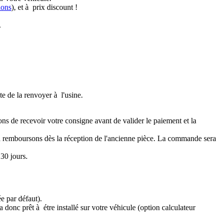
ions
), et à prix discount !
.
te de la renvoyer à l'usine.
ons de recevoir votre consigne avant de valider le paiement et la
a remboursons dès la réception de l'ancienne pièce. La commande sera
30 jours.
e par défaut).
 donc prêt à étre installé sur votre véhicule (option calculateur