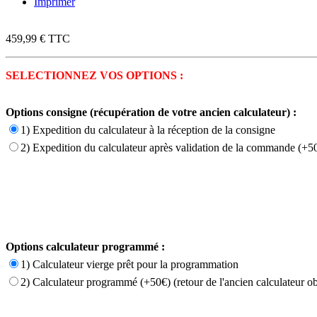
Imprimer
459,99 €
TTC
SELECTIONNEZ VOS OPTIONS :
Options consigne (récupération de votre ancien calculateur) :
1) Expedition du calculateur à la réception de la consigne
2) Expedition du calculateur après validation de la commande (+50
Options calculateur programmé :
1) Calculateur vierge prêt pour la programmation
2) Calculateur programmé (+50€) (retour de l'ancien calculateur ob