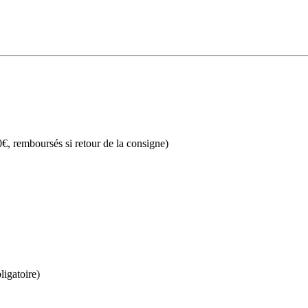
€, remboursés si retour de la consigne)
ligatoire)