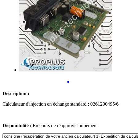
•
Description :
Calculateur d'injection en échange standard : 0261200495/6
Disponibilité :
En cours de réapprovisionnement