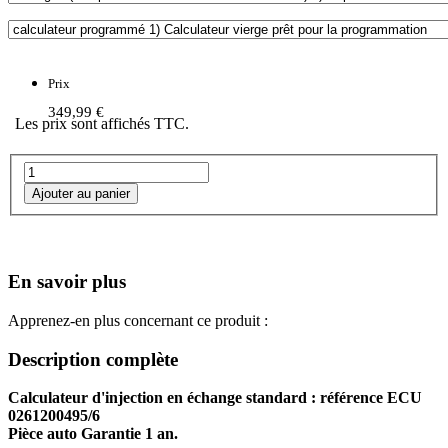
Prix
349,99 €
Les prix sont affichés TTC.
En savoir plus
Apprenez-en plus concernant ce produit :
Description complète
Calculateur d'injection en échange standard : référence ECU
0261200495/6
Pièce auto Garantie 1 an.