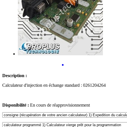
•
Description :
Calculateur d'injection en échange standard : 0261204264
Disponibilité :
En cours de réapprovisionnement