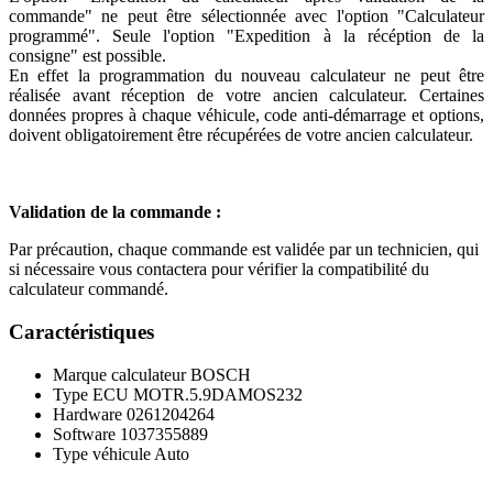
commande" ne peut être sélectionnée avec l'option "Calculateur
programmé". Seule l'option "Expedition à la récéption de la
consigne" est possible.
En effet la programmation du nouveau calculateur ne peut être
réalisée avant réception de votre ancien calculateur. Certaines
données propres à chaque véhicule, code anti-démarrage et options,
doivent obligatoirement être récupérées de votre ancien calculateur.
Validation de la commande :
Par précaution, chaque commande est validée par un technicien, qui
si nécessaire vous contactera pour vérifier la compatibilité du
calculateur commandé.
Caractéristiques
Marque calculateur
BOSCH
Type ECU
MOTR.5.9DAMOS232
Hardware
0261204264
Software
1037355889
Type véhicule
Auto