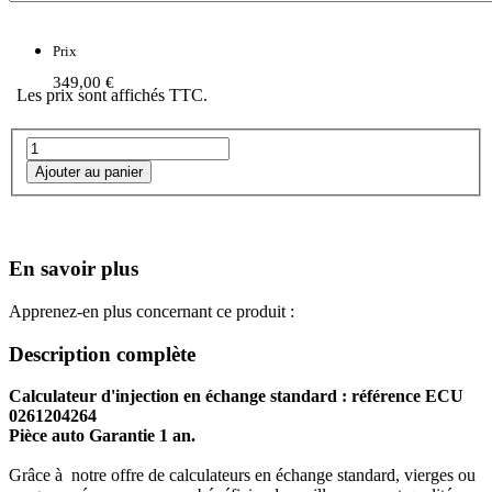
Prix
349,00 €
Les prix sont affichés TTC.
En savoir plus
Apprenez-en plus concernant ce produit :
Description complète
Calculateur d'injection en échange standard : référence ECU
0261204264
Pièce auto Garantie 1 an.
Grâce à notre offre de calculateurs en échange standard, vierges ou