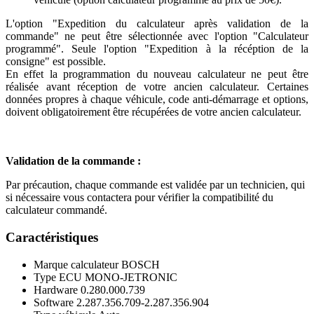
L'option "Expedition du calculateur après validation de la
commande" ne peut être sélectionnée avec l'option "Calculateur
programmé". Seule l'option "Expedition à la récéption de la
consigne" est possible.
En effet la programmation du nouveau calculateur ne peut être
réalisée avant réception de votre ancien calculateur. Certaines
données propres à chaque véhicule, code anti-démarrage et options,
doivent obligatoirement être récupérées de votre ancien calculateur.
Validation de la commande :
Par précaution, chaque commande est validée par un technicien, qui
si nécessaire vous contactera pour vérifier la compatibilité du
calculateur commandé.
Caractéristiques
Marque calculateur
BOSCH
Type ECU
MONO-JETRONIC
Hardware
0.280.000.739
Software
2.287.356.709-2.287.356.904