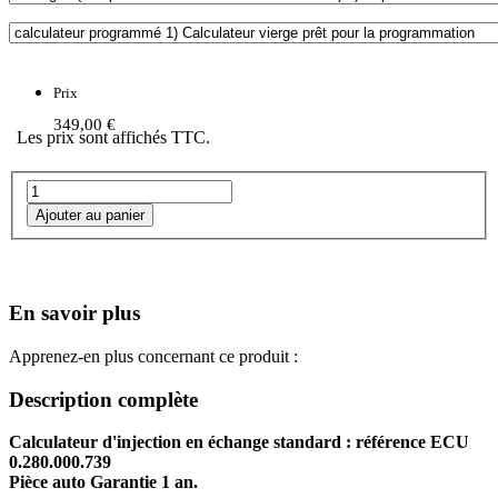
Prix
349,00 €
Les prix sont affichés TTC.
En savoir plus
Apprenez-en plus concernant ce produit :
Description complète
Calculateur d'injection en échange standard : référence ECU
0.280.000.739
Pièce auto Garantie 1 an.