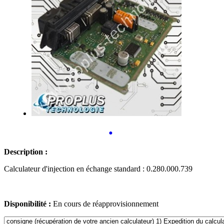
•
Description :
Calculateur d'injection en échange standard : 0.280.000.739
Disponibilité :
En cours de réapprovisionnement