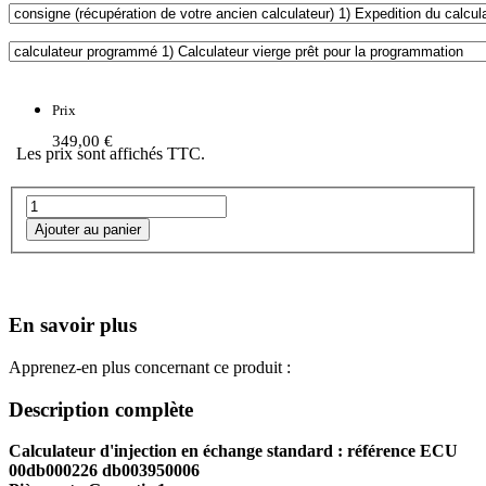
Prix
349,00 €
Les prix sont affichés TTC.
En savoir plus
Apprenez-en plus concernant ce produit :
Description complète
Calculateur d'injection en échange standard : référence ECU
00db000226 db003950006