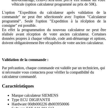
véhicule (option calculateur programmé au prix de 50€).
L'option "Expedition du calculateur après validation de la
commande" ne peut être sélectionnée avec l'option "Calculateur
programmé". Seule l'option "Expedition à la récéption de la
consigne" est possible.
En effet la programmation du nouveau calculateur ne peut être
réalisée avant réception de votre ancien calculateur. Certaines
données propres à chaque véhicule, code anti-démarrage et options,
doivent obligatoirement être récupérées de votre ancien calculateur.
Validation de la commande :
Par précaution, chaque commande est validée par un technicien, qui
si nécessaire vous contactera pour vérifier la compatibilité du
calculateur commandé.
Caractéristiques
Marque calculateur
SIEMENS
Type ECU
DIGIFANTII
Hardware
00db000226 db003950006