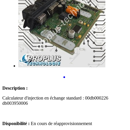
•
Description :
Calculateur d'injection en échange standard : 00db000226
db003950006
Disponibilité :
En cours de réapprovisionnement