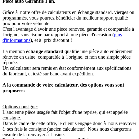
Pièce auto Garantie 1 an.
Grâce à notre offre de calculateurs en échange standard, vierges ou
programmés, vous pourrez bénéficier du meilleur rapport qualité
prix pour votre véhicule.
C'est l'avantage d'avoir une pièce renovée, garantie et comparable à
l'origine, sans risque par rapport à une pièce d'occasion (
plus
d'informations
), et à prix discount !
La mention
échange standard
qualifie une pièce auto entièrement
rénovée en usine, comparable à l'origine, et non une simple pièce
réparée.
Un calculateur sera remis en état conformément aux spécifications
du fabricant, et testé sur banc avant expédition.
A la commande de votre calculateur, des options vous sont
proposées:
Options consigne:
L'ancienne pièce usagée fait l'objet d'une reprise, qui est appelée
consigne.
Dans le cadre de cette offre, le client s'engage donc à nous renvoyer
à ses frais la consigne (ancien calculateur). Nous nous chargerons
ensuite de la renvoyer à l'usine.