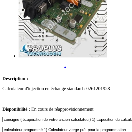
•
Description :
Calculateur d'injection en échange standard : 0261201928
Disponibilité :
En cours de réapprovisionnement