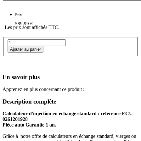
Prix
589,99 €
Les prix sont affichés TTC.
En savoir plus
Apprenez-en plus concernant ce produit :
Description complète
Calculateur d'injection en échange standard : référence ECU
0261201928
Pièce auto Garantie 1 an.
Grâce à notre offre de calculateurs en échange standard, vierges ou