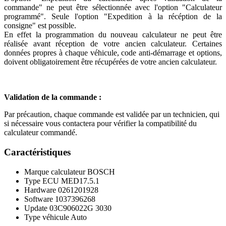
commande" ne peut être sélectionnée avec l'option "Calculateur
programmé". Seule l'option "Expedition à la récéption de la
consigne" est possible.
En effet la programmation du nouveau calculateur ne peut être
réalisée avant réception de votre ancien calculateur. Certaines
données propres à chaque véhicule, code anti-démarrage et options,
doivent obligatoirement être récupérées de votre ancien calculateur.
Validation de la commande :
Par précaution, chaque commande est validée par un technicien, qui
si nécessaire vous contactera pour vérifier la compatibilité du
calculateur commandé.
Caractéristiques
Marque calculateur
BOSCH
Type ECU
MED17.5.1
Hardware
0261201928
Software
1037396268
Update
03C906022G 3030
Type véhicule
Auto