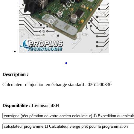
•
Description :
Calculateur d'injection en échange standard : 0261200330
Disponibilité :
Livraison 48H