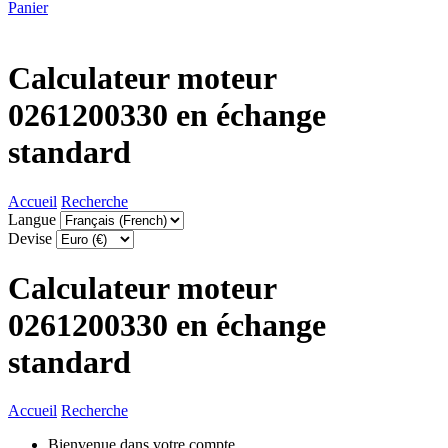
Panier
Calculateur moteur
0261200330 en échange
standard
Accueil
Recherche
Langue
Devise
Calculateur moteur
0261200330 en échange
standard
Accueil
Recherche
Bienvenue dans votre compte