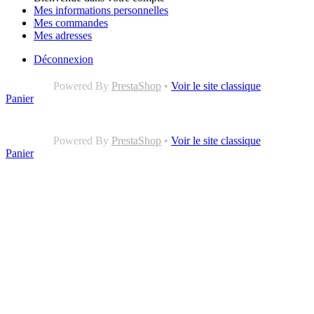
Mes informations personnelles
Mes commandes
Mes adresses
Déconnexion
Powered By
PrestaShop
•
Voir le site classique
Panier
Powered By
PrestaShop
•
Voir le site classique
Panier