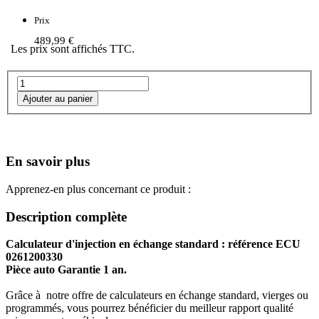
Prix
489,99 €
Les prix sont affichés TTC.
En savoir plus
Apprenez-en plus concernant ce produit :
Description complète
Calculateur d'injection en échange standard : référence ECU
0261200330
Pièce auto Garantie 1 an.
Grâce à notre offre de calculateurs en échange standard, vierges ou
programmés, vous pourrez bénéficier du meilleur rapport qualité