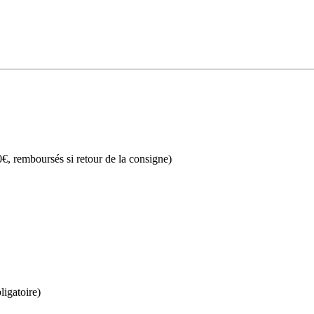
€, remboursés si retour de la consigne)
ligatoire)