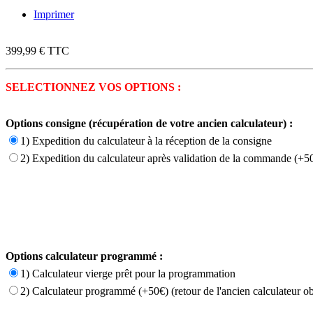
Imprimer
399,99 €
TTC
SELECTIONNEZ VOS OPTIONS :
Options consigne (récupération de votre ancien calculateur) :
1) Expedition du calculateur à la réception de la consigne
2) Expedition du calculateur après validation de la commande (+50
Options calculateur programmé :
1) Calculateur vierge prêt pour la programmation
2) Calculateur programmé (+50€) (retour de l'ancien calculateur ob