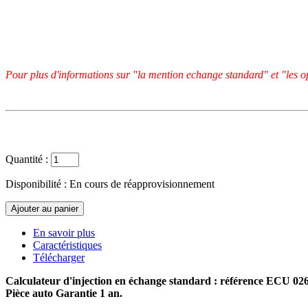
Pour plus d'informations sur "la mention echange standard" et "les op
Quantité :
Disponibilité :
En cours de réapprovisionnement
En savoir plus
Caractéristiques
Télécharger
Calculateur d'injection en échange standard : référence ECU 0
Pièce auto Garantie 1 an.