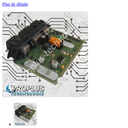
Plus de détails