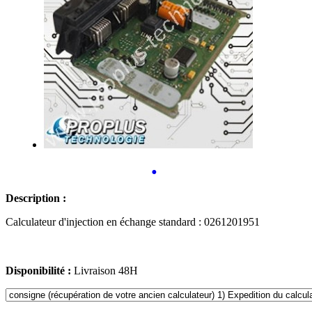
•
Description :
Calculateur d'injection en échange standard : 0261201951
Disponibilité :
Livraison 48H