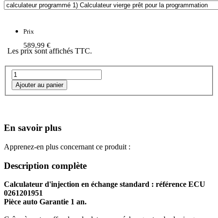
Prix
589,99 €
Les prix sont affichés TTC.
En savoir plus
Apprenez-en plus concernant ce produit :
Description complète
Calculateur d'injection en échange standard : référence ECU
0261201951
Pièce auto Garantie 1 an.