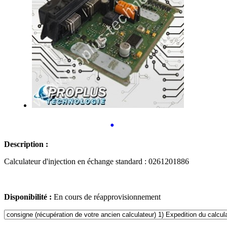
•
Description :
Calculateur d'injection en échange standard : 0261201886
Disponibilité :
En cours de réapprovisionnement