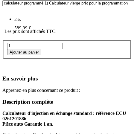
Prix
589,99 €
Les prix sont affichés TTC.
En savoir plus
Apprenez-en plus concernant ce produit :
Description complète
Calculateur d'injection en échange standard : référence ECU
0261201886
Pièce auto Garantie 1 an.