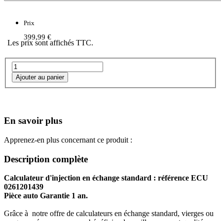
Prix
399,99 €
Les prix sont affichés TTC.
En savoir plus
Apprenez-en plus concernant ce produit :
Description complète
Calculateur d'injection en échange standard : référence ECU
0261201439
Pièce auto Garantie 1 an.
Grâce à notre offre de calculateurs en échange standard, vierges ou