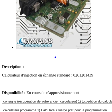
•
Description :
Calculateur d'injection en échange standard : 0261201439
Disponibilité :
En cours de réapprovisionnement