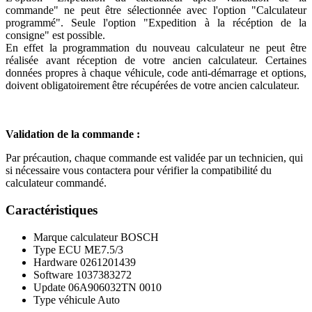
commande" ne peut être sélectionnée avec l'option "Calculateur
programmé". Seule l'option "Expedition à la récéption de la
consigne" est possible.
En effet la programmation du nouveau calculateur ne peut être
réalisée avant réception de votre ancien calculateur. Certaines
données propres à chaque véhicule, code anti-démarrage et options,
doivent obligatoirement être récupérées de votre ancien calculateur.
Validation de la commande :
Par précaution, chaque commande est validée par un technicien, qui
si nécessaire vous contactera pour vérifier la compatibilité du
calculateur commandé.
Caractéristiques
Marque calculateur
BOSCH
Type ECU
ME7.5/3
Hardware
0261201439
Software
1037383272
Update
06A906032TN 0010
Type véhicule
Auto