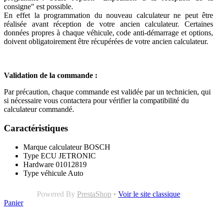
consigne" est possible.
En effet la programmation du nouveau calculateur ne peut être
réalisée avant réception de votre ancien calculateur. Certaines
données propres à chaque véhicule, code anti-démarrage et options,
doivent obligatoirement être récupérées de votre ancien calculateur.
Validation de la commande :
Par précaution, chaque commande est validée par un technicien, qui
si nécessaire vous contactera pour vérifier la compatibilité du
calculateur commandé.
Caractéristiques
Marque calculateur
BOSCH
Type ECU
JETRONIC
Hardware
01012819
Type véhicule
Auto
Powered By
PrestaShop
•
Voir le site classique
Panier