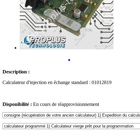
•
Description :
Calculateur d'injection en échange standard : 01012819
Disponibilité :
En cours de réapprovisionnement