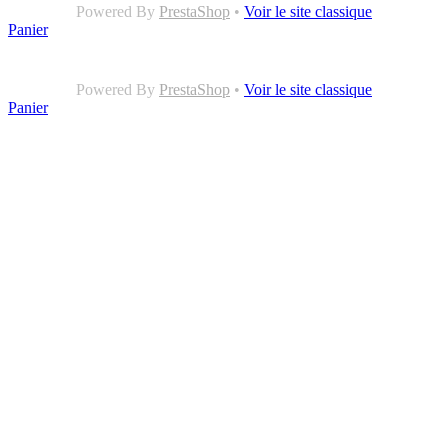
Powered By
PrestaShop
•
Voir le site classique
Panier
Powered By
PrestaShop
•
Voir le site classique
Panier