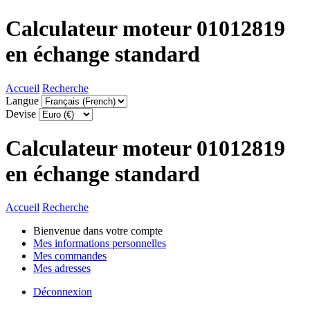
Calculateur moteur 01012819
en échange standard
Accueil
Recherche
Langue
Devise
Calculateur moteur 01012819
en échange standard
Accueil
Recherche
Bienvenue dans votre compte
Mes informations personnelles
Mes commandes
Mes adresses
Déconnexion