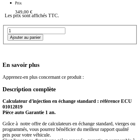
Prix
349,00 €
Les prix sont affichés TTC.
En savoir plus
Apprenez-en plus concernant ce produit :
Description complète
Calculateur d'injection en échange standard : référence ECU
01012819
Pièce auto Garantie 1 an.
Grâce à notre offre de calculateurs en échange standard, vierges ou
programmés, vous pourrez bénéficier du meilleur rapport qualité
prix pour votre véhicule.