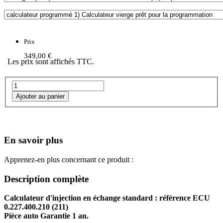
Prix
349,00 €
Les prix sont affichés TTC.
En savoir plus
Apprenez-en plus concernant ce produit :
Description complète
Calculateur d'injection en échange standard : référence ECU
0.227.400.210 (211)
Pièce auto Garantie 1 an.