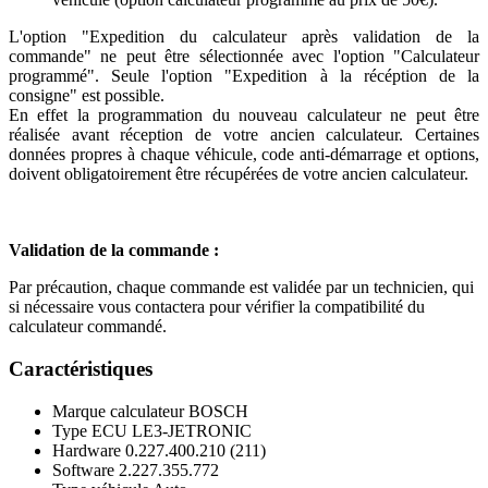
L'option "Expedition du calculateur après validation de la
commande" ne peut être sélectionnée avec l'option "Calculateur
programmé". Seule l'option "Expedition à la récéption de la
consigne" est possible.
En effet la programmation du nouveau calculateur ne peut être
réalisée avant réception de votre ancien calculateur. Certaines
données propres à chaque véhicule, code anti-démarrage et options,
doivent obligatoirement être récupérées de votre ancien calculateur.
Validation de la commande :
Par précaution, chaque commande est validée par un technicien, qui
si nécessaire vous contactera pour vérifier la compatibilité du
calculateur commandé.
Caractéristiques
Marque calculateur
BOSCH
Type ECU
LE3-JETRONIC
Hardware
0.227.400.210 (211)
Software
2.227.355.772