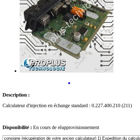
•
Description :
Calculateur d'injection en échange standard : 0.227.400.210 (211)
Disponibilité :
En cours de réapprovisionnement