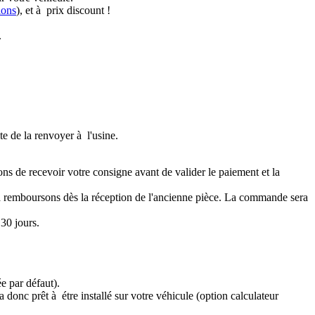
ions
), et à prix discount !
.
te de la renvoyer à l'usine.
ons de recevoir votre consigne avant de valider le paiement et la
a remboursons dès la réception de l'ancienne pièce. La commande sera
30 jours.
e par défaut).
 donc prêt à étre installé sur votre véhicule (option calculateur