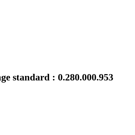
nge standard : 0.280.000.953