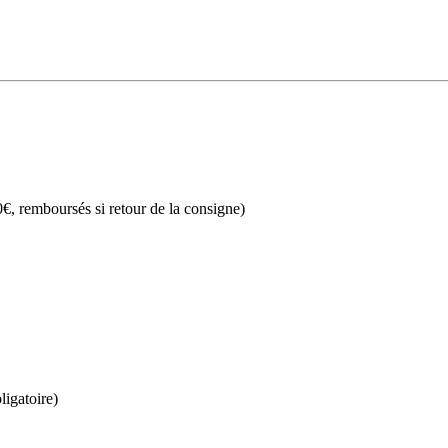
€, remboursés si retour de la consigne)
ligatoire)