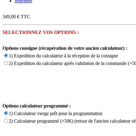
Imprimer
349,00 €
TTC
SELECTIONNEZ VOS OPTIONS :
Options consigne (récupération de votre ancien calculateur) :
1) Expedition du calculateur à la réception de la consigne
2) Expedition du calculateur après validation de la commande (+50
Options calculateur programmé :
1) Calculateur vierge prêt pour la programmation
2) Calculateur programmé (+50€) (retour de l'ancien calculateur ob