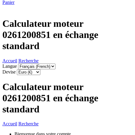
Panier
Calculateur moteur
0261200851 en échange
standard
Accueil
Recherche
Langue
Devise
Calculateur moteur
0261200851 en échange
standard
Accueil
Recherche
Bienvenue dans votre compte