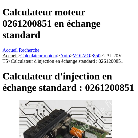
Calculateur moteur
0261200851 en échange
standard
Accueil
Recherche
Accueil
>
Calculateur moteur
>
Auto
>
VOLVO
>
850
>
2.3L 20V
T5
>
Calculateur d'injection en échange standard : 0261200851
Calculateur d'injection en
échange standard : 0261200851