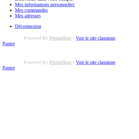
Mes informations personnelles
Mes commandes
Mes adresses
Déconnexion
Powered By
PrestaShop
•
Voir le site classique
Panier
Powered By
PrestaShop
•
Voir le site classique
Panier