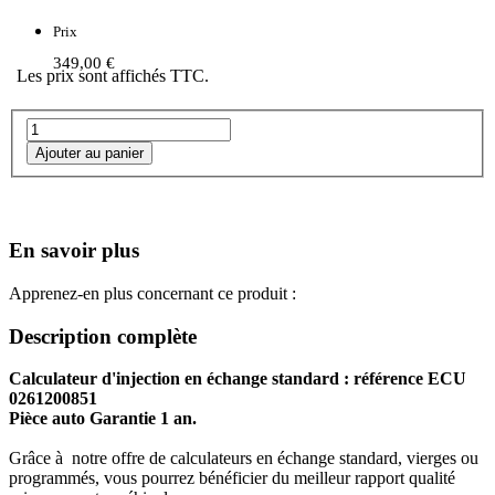
Prix
349,00 €
Les prix sont affichés TTC.
En savoir plus
Apprenez-en plus concernant ce produit :
Description complète
Calculateur d'injection en échange standard : référence ECU
0261200851
Pièce auto Garantie 1 an.
Grâce à notre offre de calculateurs en échange standard, vierges ou
programmés, vous pourrez bénéficier du meilleur rapport qualité