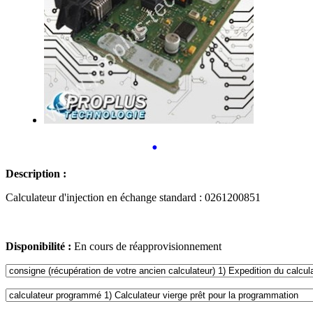
•
Description :
Calculateur d'injection en échange standard : 0261200851
Disponibilité :
En cours de réapprovisionnement