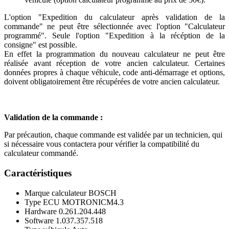
L'option "Expedition du calculateur après validation de la
commande" ne peut être sélectionnée avec l'option "Calculateur
programmé". Seule l'option "Expedition à la récéption de la
consigne" est possible.
En effet la programmation du nouveau calculateur ne peut être
réalisée avant réception de votre ancien calculateur. Certaines
données propres à chaque véhicule, code anti-démarrage et options,
doivent obligatoirement être récupérées de votre ancien calculateur.
Validation de la commande :
Par précaution, chaque commande est validée par un technicien, qui
si nécessaire vous contactera pour vérifier la compatibilité du
calculateur commandé.
Caractéristiques
Marque calculateur
BOSCH
Type ECU
MOTRONICM4.3
Hardware
0.261.204.448
Software
1.037.357.518