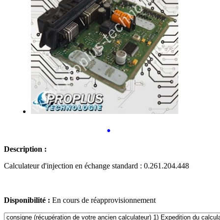
•
Description :
Calculateur d'injection en échange standard : 0.261.204.448
Disponibilité :
En cours de réapprovisionnement