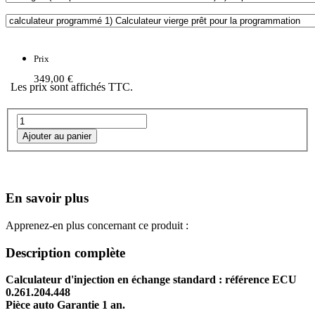
Prix
349,00 €
Les prix sont affichés TTC.
En savoir plus
Apprenez-en plus concernant ce produit :
Description complète
Calculateur d'injection en échange standard : référence ECU
0.261.204.448
Pièce auto Garantie 1 an.