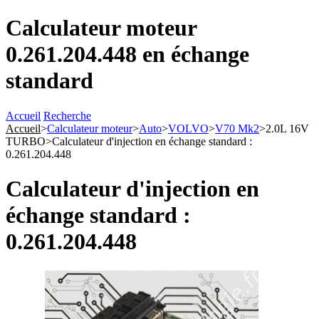
Calculateur moteur
0.261.204.448 en échange
standard
Accueil
Recherche
Accueil
>
Calculateur moteur
>
Auto
>
VOLVO
>
V70 Mk2
>
2.0L 16V
TURBO
>
Calculateur d'injection en échange standard :
0.261.204.448
Calculateur d'injection en
échange standard :
0.261.204.448