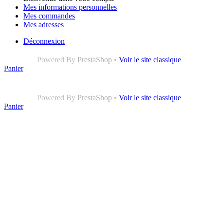
Mes informations personnelles
Mes commandes
Mes adresses
Déconnexion
Powered By
PrestaShop
•
Voir le site classique
Panier
Powered By
PrestaShop
•
Voir le site classique
Panier