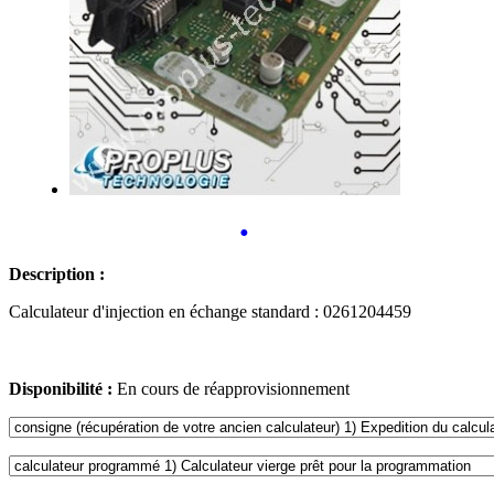
•
Description :
Calculateur d'injection en échange standard : 0261204459
Disponibilité :
En cours de réapprovisionnement