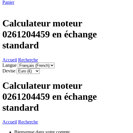
Panier
Calculateur moteur
0261204459 en échange
standard
Accueil
Recherche
Langue
Devise
Calculateur moteur
0261204459 en échange
standard
Accueil
Recherche
Bienvenue dans votre compte