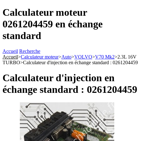
Calculateur moteur
0261204459 en échange
standard
Accueil
Recherche
Accueil
>
Calculateur moteur
>
Auto
>
VOLVO
>
V70 Mk2
>
2.3L 16V
TURBO
>
Calculateur d'injection en échange standard : 0261204459
Calculateur d'injection en
échange standard : 0261204459