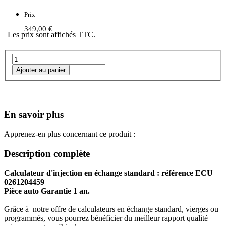
Prix
349,00 €
Les prix sont affichés TTC.
En savoir plus
Apprenez-en plus concernant ce produit :
Description complète
Calculateur d'injection en échange standard : référence ECU
0261204459
Pièce auto Garantie 1 an.
Grâce à notre offre de calculateurs en échange standard, vierges ou
programmés, vous pourrez bénéficier du meilleur rapport qualité